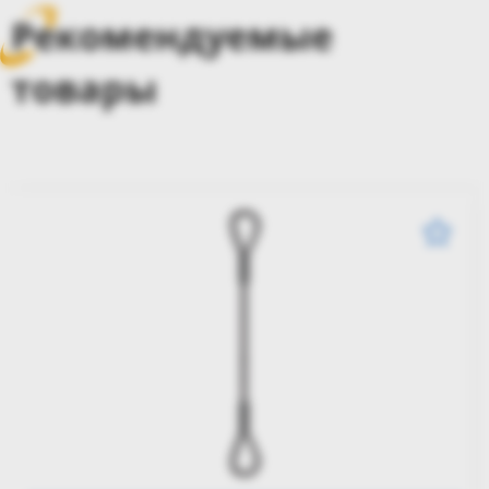
Рекомендуемые
товары